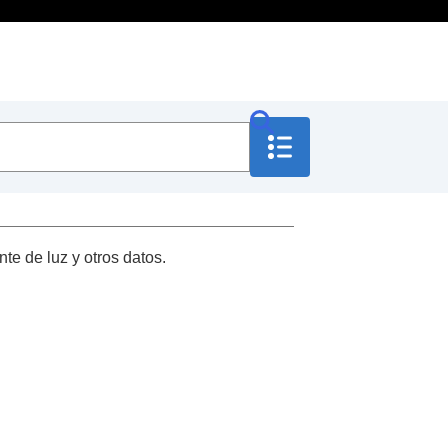
te de luz y otros datos.