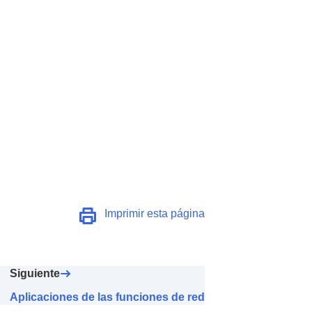
Imprimir esta página
Siguiente
Aplicaciones de las funciones de red