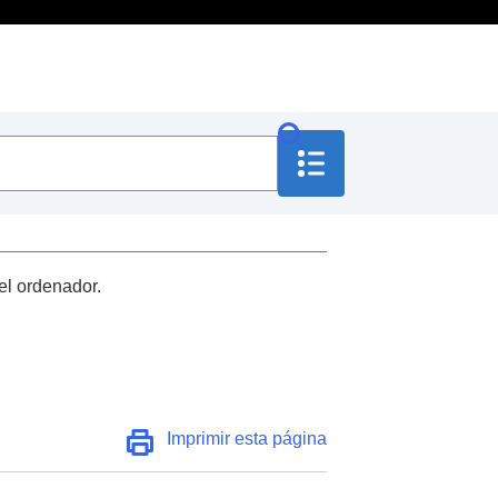
el ordenador.
Imprimir esta página