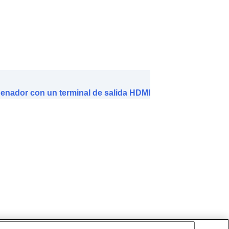
enador con un terminal de salida HDMI