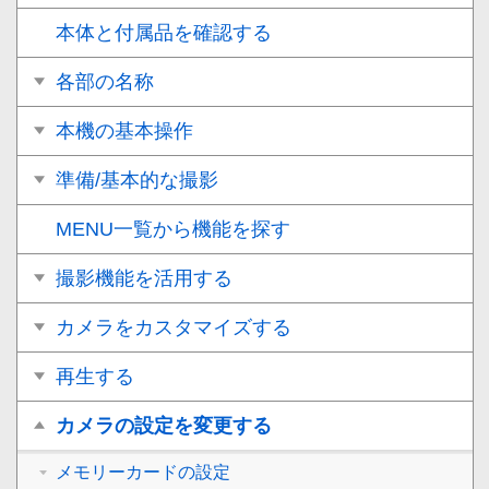
本体と付属品を確認する
各部の名称
本機の基本操作
準備/基本的な撮影
MENU一覧から機能を探す
撮影機能を活用する
カメラをカスタマイズする
再生する
カメラの設定を変更する
メモリーカードの設定