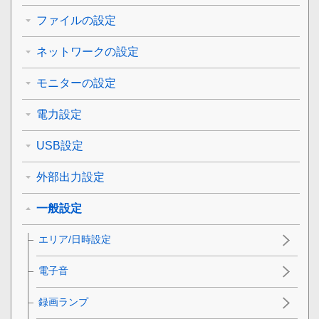
ファイルの設定
ネットワークの設定
モニターの設定
電力設定
USB設定
外部出力設定
一般設定
エリア/日時設定
電子音
録画ランプ