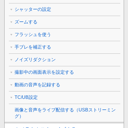
シャッターの設定
ズームする
フラッシュを使う
手ブレを補正する
ノイズリダクション
撮影中の画面表示を設定する
動画の音声を記録する
TC/UB設定
画像と音声をライブ配信する（
USBストリーミン
グ
）