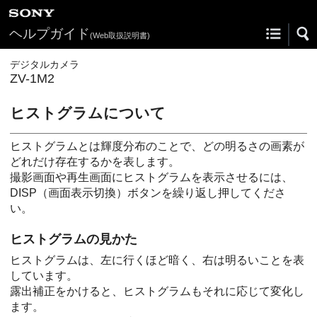
ヘルプガイド
(Web取扱説明書)
デジタルカメラ
ZV-1M2
ヒストグラムについて
ヒストグラムとは輝度分布のことで、どの明るさの画素が
どれだけ存在するかを表します。
撮影画面や再生画面にヒストグラムを表示させるには、
DISP（画面表示切換）ボタンを繰り返し押してくださ
い。
ヒストグラムの見かた
ヒストグラムは、左に行くほど暗く、右は明るいことを表
しています。
露出補正をかけると、ヒストグラムもそれに応じて変化し
ます。