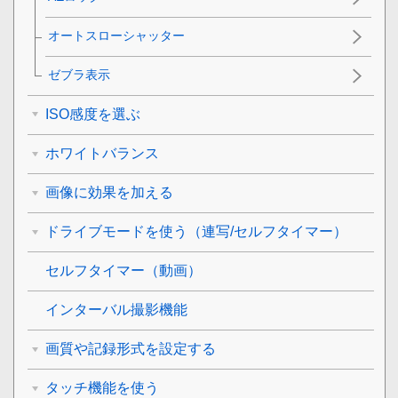
オートスローシャッター
ゼブラ表示
ISO感度を選ぶ
ホワイトバランス
画像に効果を加える
ドライブモードを使う（連写/セルフタイマー）
セルフタイマー
（動画）
インターバル撮影機能
画質や記録形式を設定する
タッチ機能を使う