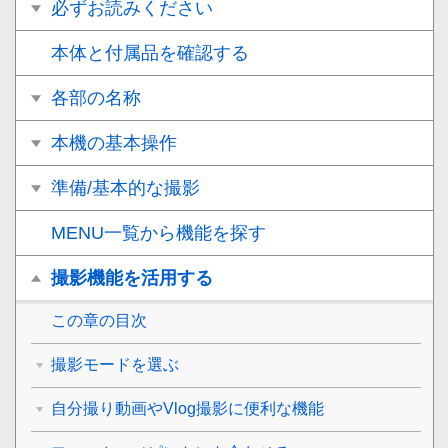
必ずお読みください
本体と付属品を確認する
各部の名称
本機の基本操作
準備/基本的な撮影
MENU一覧から機能を探す
撮影機能を活用する
この章の目次
撮影モードを選ぶ
自分撮り動画やVlog撮影に便利な機能