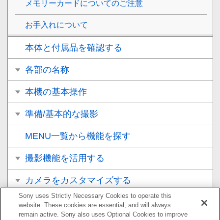
メモリーカードについてのご注意
お手入れについて
本体と付属品を確認する
各部の名称
本機の基本操作
準備/基本的な撮影
MENU一覧から機能を探す
撮影機能を活用する
カメラをカスタマイズする
Sony uses Strictly Necessary Cookies to operate this
再生する
website. These cookies are essential, and will always
remain active. Sony also uses Optional Cookies to improve