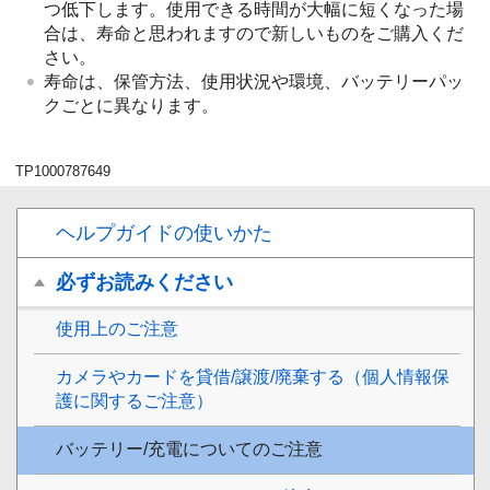
つ低下します。使用できる時間が大幅に短くなった場
合は、寿命と思われますので新しいものをご購入くだ
さい。
寿命は、保管方法、使用状況や環境、バッテリーパッ
クごとに異なります。
TP1000787649
ヘルプガイドの使いかた
必ずお読みください
使用上のご注意
カメラやカードを貸借/譲渡/廃棄する（個人情報保
護に関するご注意）
バッテリー/充電についてのご注意