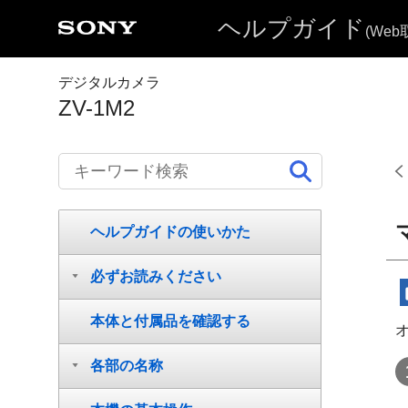
ヘルプガイド
(We
デジタルカメラ
ZV-1M2
ヘルプガイドの使いかた
必ずお読みください
本体と付属品を確認する
各部の名称