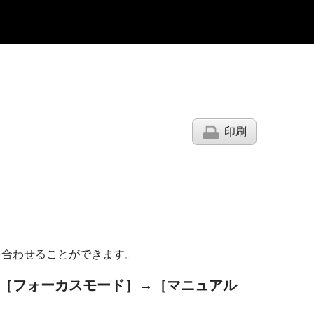
印刷
）
を合わせることができます。
［フォーカスモード］
→
［マニュアル