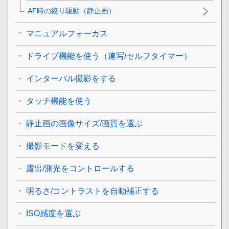
AF時の絞り駆動
（静止画）
マニュアルフォーカス
ドライブ機能を使う（連写/セルフタイマー）
インターバル撮影をする
タッチ機能を使う
静止画の画像サイズ/画質を選ぶ
撮影モードを変える
露出/測光をコントロールする
明るさ/コントラストを自動補正する
ISO感度を選ぶ