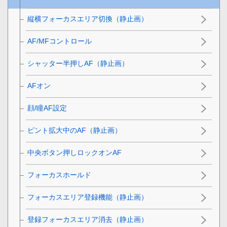
縦横フォーカスエリア切換（静止画）
AF/MFコントロール
シャッター半押しAF（静止画）
AFオン
顔/瞳AF設定
ピント拡大中のAF（静止画）
中央ボタン押しロックオンAF
フォーカスホールド
フォーカスエリア登録機能（静止画）
登録フォーカスエリア消去（静止画）