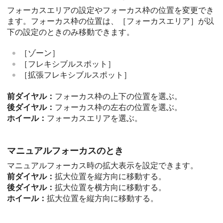
フォーカスエリアの設定やフォーカス枠の位置を変更でき
ます。フォーカス枠の位置は、
［フォーカスエリア］
が以
下の設定のときのみ移動できます。
［ゾーン］
［フレキシブルスポット］
［拡張フレキシブルスポット］
前ダイヤル：
フォーカス枠の上下の位置を選ぶ。
後ダイヤル：
フォーカス枠の左右の位置を選ぶ。
ホイール：
フォーカスエリアを選ぶ。
マニュアルフォーカスのとき
マニュアルフォーカス時の拡大表示を設定できます。
前ダイヤル：
拡大位置を縦方向に移動する。
後ダイヤル：
拡大位置を横方向に移動する。
ホイール：
拡大位置を縦方向に移動する。