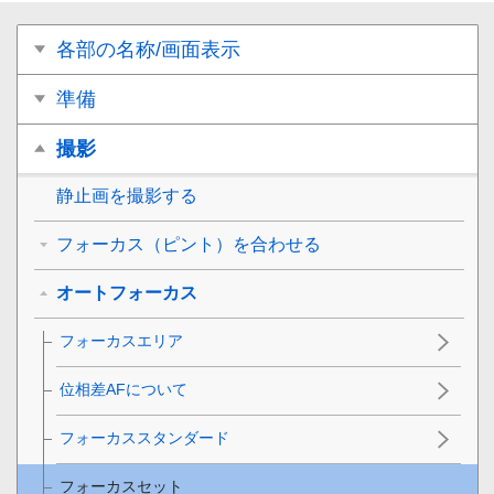
各部の名称/画面表示
準備
撮影
静止画を撮影する
フォーカス（ピント）を合わせる
オートフォーカス
フォーカスエリア
位相差AFについて
フォーカススタンダード
フォーカスセット