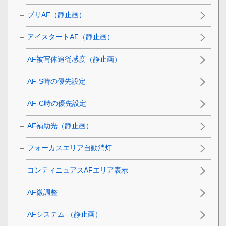
プリAF（静止画）
アイスタートAF（静止画）
AF被写体追従感度
（静止画）
AF-S時の優先設定
AF-C時の優先設定
AF補助光（静止画）
フォーカスエリア自動消灯
コンティニュアスAFエリア表示
AF微調整
AFシステム
（静止画）