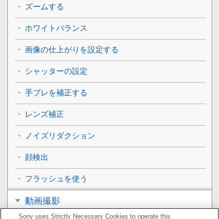
ズームする
ホワイトバランス
画像の仕上がりを設定する
シャッターの設定
手ブレを補正する
レンズ補正
ノイズリダクション
顔検出
フラッシュを使う
動画撮影
Sony uses Strictly Necessary Cookies to operate this