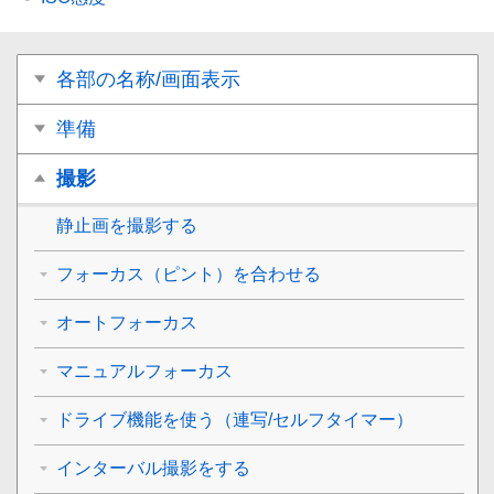
各部の名称/画面表示
準備
撮影
静止画を撮影する
フォーカス（ピント）を合わせる
オートフォーカス
マニュアルフォーカス
ドライブ機能を使う（連写/セルフタイマー）
インターバル撮影をする