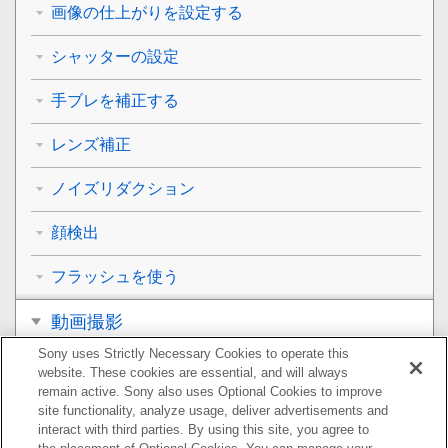
画像の仕上がりを設定する
シャッターの設定
手ブレを補正する
レンズ補正
ノイズリダクション
顔検出
フラッシュを使う
動画撮影
Sony uses Strictly Necessary Cookies to operate this
再生
website. These cookies are essential, and will always
remain active. Sony also uses Optional Cookies to improve
カメラのカスタマイズ
site functionality, analyze usage, deliver advertisements and
interact with third parties. By using this site, you agree to