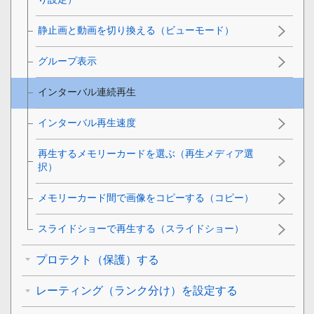
静止画と動画を切り換える（
ビューモード
）
グループ表示
インターバル連続再生
インターバル再生速度
再生するメモリーカードを選ぶ（
再生メディア選
択
）
メモリーカード間で画像をコピーする（
コピー
）
スライドショーで再生する（
スライドショー
）
プロテクト（保護）する
レーティング（ランク分け）を設定する