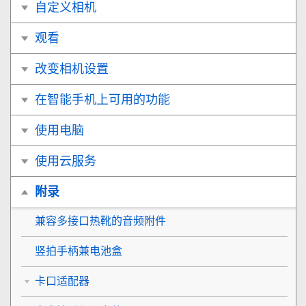
自定义相机
观看
改变相机设置
在智能手机上可用的功能
使用电脑
使用云服务
附录
兼容多接口热靴的音频附件
竖拍手柄兼电池盒
卡口适配器