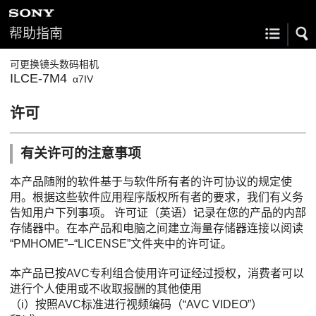
帮助指南
可更换镜头数码相机
ILCE-7M4
α7IV
许可
有关许可的注意事项
本产品随附的软件基于与软件所有者的许可协议的规定使
用。根据这些软件应用程序版权所有者的要求，我们有义务
告知用户下列事项。 许可证（英语）记录在您的产品的内部
存储器中。在本产品和电脑之间建立海量存储器连接以阅读
“PMHOME”–“LICENSE”文件夹中的许可证。
本产品已按AVC专利组合使用许可证经过授权，消费者可以
进行个人使用或不收取报酬的其他使用
（i）按照AVC标准进行视频编码（“AVC VIDEO”）