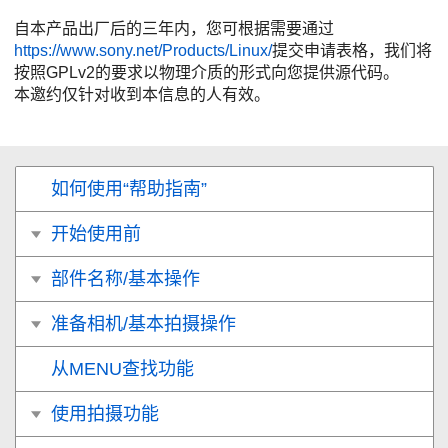
自本产品出厂后的三年内，您可根据需要通过
https://www.sony.net/Products/Linux/
提交申请表格，我们将
按照GPLv2的要求以物理介质的形式向您提供源代码。
本邀约仅针对收到本信息的人有效。
如何使用“帮助指南”
开始使用前
部件名称/基本操作
准备相机/基本拍摄操作
从MENU查找功能
使用拍摄功能