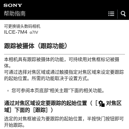
帮助指南
可更换镜头数码相机
ILCE-7M4
α7IV
跟踪被摄体（跟踪功能）
本相机具有跟踪被摄体的功能，可持续用对焦框标记被摄
体。
可通过选择对焦区域或通过触摸指定对焦区域来设定要跟踪
的起始位置。所需的功能取决于设置方式。
您可参阅本页底部“相关主题”下面的相关功能。
通过对焦区域设定要跟踪的起始位置（
［
对焦区
域］
下面的
［跟踪］
）
选定的对焦框被设为要跟踪的起始位置，半按快门按钮即可
开始跟踪。