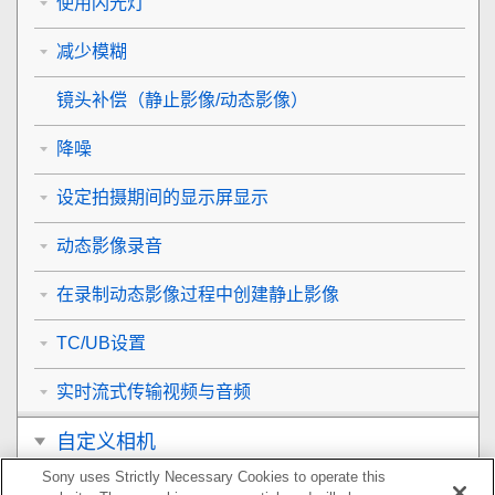
使用闪光灯
减少模糊
镜头补偿
（静止影像/动态影像）
降噪
设定拍摄期间的显示屏显示
动态影像录音
在录制动态影像过程中创建静止影像
TC/UB设置
实时流式传输视频与音频
自定义相机
Sony uses Strictly Necessary Cookies to operate this
观看