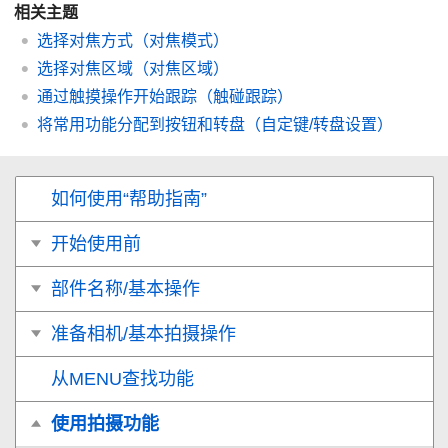
相关主题
选择对焦方式（
对焦模式
）
选择对焦区域（
对焦区域
）
通过触摸操作开始跟踪（
触碰跟踪
）
将常用功能分配到按钮和转盘（
自定键/转盘设置
）
如何使用“帮助指南”
开始使用前
部件名称/基本操作
准备相机/基本拍摄操作
从MENU查找功能
使用拍摄功能