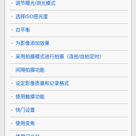
调节曝光/测光模式
选择ISO感光度
白平衡
为影像添加效果
采用拍摄模式进行拍摄（连拍/自拍定时）
间隔拍摄功能
设定影像质量和记录格式
使用触摸功能
快门设置
使用变焦