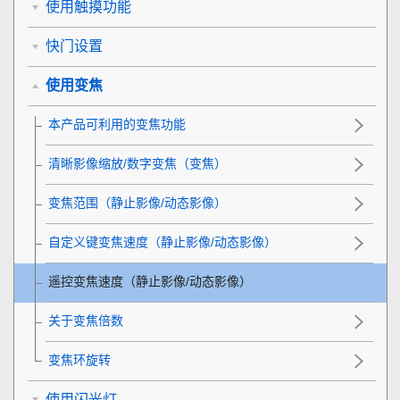
使用触摸功能
快门设置
使用变焦
本产品可利用的变焦功能
清晰影像缩放/数字变焦（变焦）
变焦范围
（静止影像/动态影像）
自定义键变焦速度
（静止影像/动态影像）
遥控变焦速度
（静止影像/动态影像）
关于变焦倍数
变焦环旋转
使用闪光灯