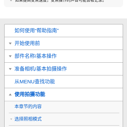
如果提高变焦速度，变焦操作的声音可能会被记录。
如何使用“帮助指南”
开始使用前
部件名称/基本操作
准备相机/基本拍摄操作
从MENU查找功能
使用拍摄功能
本章节的内容
选择照相模式