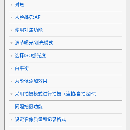
对焦
人脸/眼部AF
使用对焦功能
调节曝光/测光模式
选择ISO感光度
白平衡
为影像添加效果
采用拍摄模式进行拍摄（连拍/自拍定时）
间隔拍摄功能
设定影像质量和记录格式