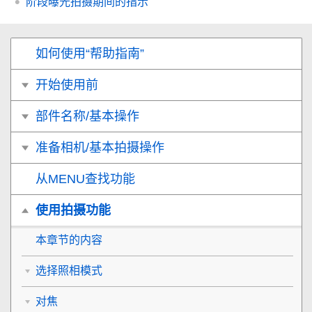
阶段曝光拍摄期间的指示
如何使用“帮助指南”
开始使用前
部件名称/基本操作
准备相机/基本拍摄操作
从MENU查找功能
使用拍摄功能
本章节的内容
选择照相模式
对焦