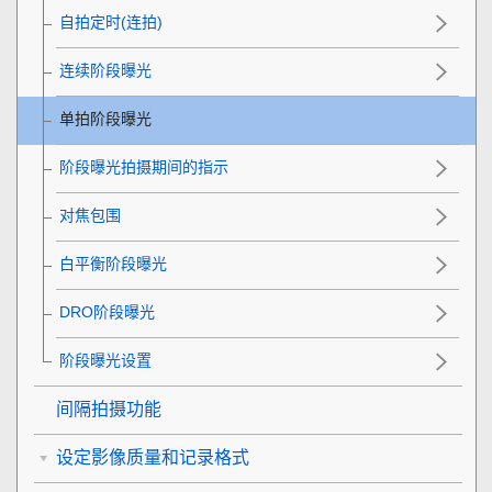
自拍定时(连拍)
连续阶段曝光
单拍阶段曝光
阶段曝光拍摄期间的指示
对焦包围
白平衡阶段曝光
DRO阶段曝光
阶段曝光设置
间隔拍摄功能
设定影像质量和记录格式