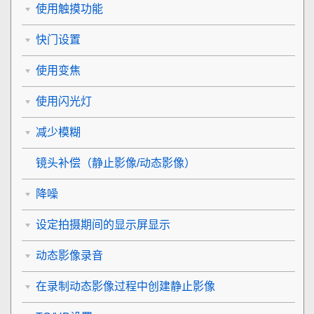
使用触摸功能
快门设置
使用变焦
使用闪光灯
减少模糊
镜头补偿
（静止影像/动态影像）
降噪
设定拍摄期间的显示屏显示
动态影像录音
在录制动态影像过程中创建静止影像