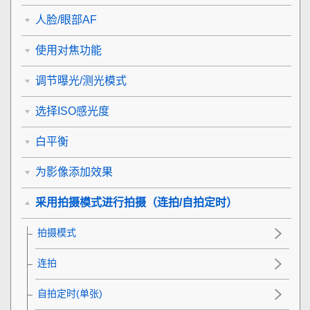
人脸/眼部AF
使用对焦功能
调节曝光/测光模式
选择ISO感光度
白平衡
为影像添加效果
采用拍摄模式进行拍摄（连拍/自拍定时）
拍摄模式
连拍
自拍定时(单张)