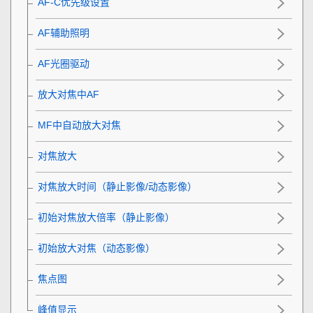
AF-C优先级设置
AF辅助照明
AF光圈驱动
放大对焦中AF
MF中自动放大对焦
对焦放大
对焦放大时间
（静止影像/动态影像）
初始对焦放大倍率
（静止影像）
初始放大对焦
（动态影像）
焦点图
峰值显示