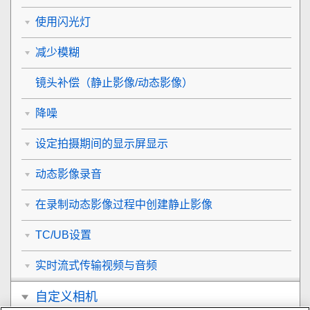
使用闪光灯
减少模糊
镜头补偿
（静止影像/动态影像）
降噪
设定拍摄期间的显示屏显示
动态影像录音
在录制动态影像过程中创建静止影像
TC/UB设置
实时流式传输视频与音频
自定义相机