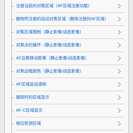
注册当前的对焦区域（AF区域注册功能）
删除所注册的自动对焦区域（删除注册的AF区域）
对焦区域限制
（静止影像/动态影像）
对焦点的循环
（静止影像/动态影像）
AF边框移动距离
（静止影像/动态影像）
对焦边框颜色
（静止影像/动态影像）
AF区域自动清除
跟踪时的区域显示
AF-C区域显示
相位检测区域