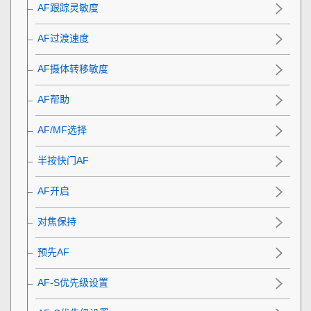
AF跟踪灵敏度
AF过渡速度
AF摄体转移敏度
AF帮助
AF/MF选择
半按快门AF
AF开启
对焦保持
预先AF
AF-S优先级设置