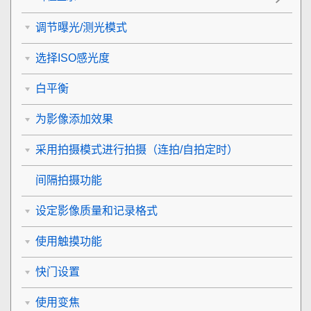
调节曝光/测光模式
选择ISO感光度
白平衡
为影像添加效果
采用拍摄模式进行拍摄（连拍/自拍定时）
间隔拍摄功能
设定影像质量和记录格式
使用触摸功能
快门设置
使用变焦