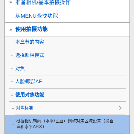
准备相机/基本拍摄操作
从MENU查找功能
使用拍摄功能
本章节的内容
选择照相模式
对焦
人脸/眼部AF
使用对焦功能
对焦标准
根据相机朝向（水平/垂直）调整对焦区域设置（换垂
直和水平AF区）