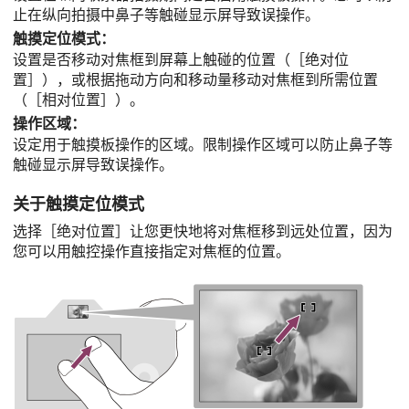
止在纵向拍摄中鼻子等触碰显示屏导致误操作。
触摸定位模式
：
设置是否移动对焦框到屏幕上触碰的位置（
［绝对位
置］
），或根据拖动方向和移动量移动对焦框到所需位置
（
［相对位置］
）。
操作区域
：
设定用于触摸板操作的区域。限制操作区域可以防止鼻子等
触碰显示屏导致误操作。
关于触摸定位模式
选择
［绝对位置］
让您更快地将对焦框移到远处位置，因为
您可以用触控操作直接指定对焦框的位置。