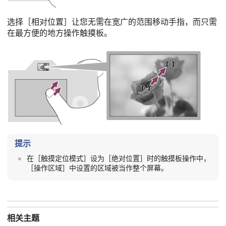
选择
［相对位置］
让您无需在宽广的范围移动手指，而只需
在最方便的地方操作触摸板。
提示
在
［触摸定位模式］
设为
［绝对位置］
时的触摸板操作中，
［操作区域］
中设置的区域被当作整个屏幕。
相关主题