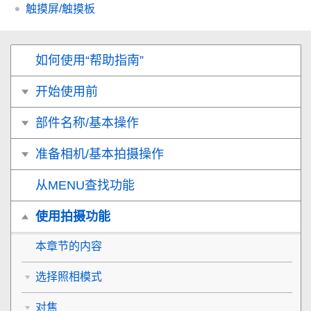
触摸屏/触摸板
如何使用“帮助指南”
开始使用前
部件名称/基本操作
准备相机/基本拍摄操作
从MENU查找功能
使用拍摄功能
本章节的内容
选择照相模式
对焦