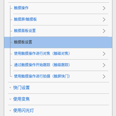
触摸操作
触摸屏/触摸板
触摸面板设置
触摸板设置
使用触摸操作进行对焦（
触碰对焦
）
通过触摸操作开始跟踪（
触碰跟踪
）
使用触摸操作进行拍摄（
触屏快门
）
快门设置
使用变焦
使用闪光灯