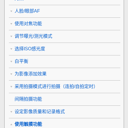
人脸/眼部AF
使用对焦功能
调节曝光/测光模式
选择ISO感光度
白平衡
为影像添加效果
采用拍摄模式进行拍摄（连拍/自拍定时）
间隔拍摄功能
设定影像质量和记录格式
使用触摸功能