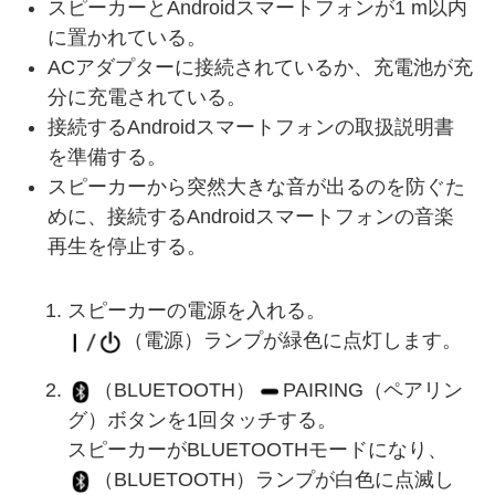
スピーカーとAndroidスマートフォンが1 m以内
に置かれている。
ACアダプターに接続されているか、充電池が充
分に充電されている。
接続するAndroidスマートフォンの取扱説明書
を準備する。
スピーカーから突然大きな音が出るのを防ぐた
めに、接続するAndroidスマートフォンの音楽
再生を停止する。
スピーカーの電源を入れる。
（電源）ランプが緑色に点灯します。
（BLUETOOTH）
PAIRING（ペアリン
グ）ボタンを1回タッチする。
スピーカーがBLUETOOTHモードになり、
（BLUETOOTH）ランプが白色に点滅し