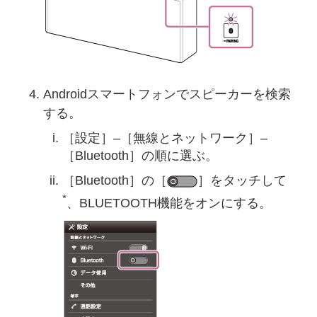
Androidスマートフォンでスピーカーを検索
する。
［設定］–［無線とネットワーク］–
［Bluetooth］の順に選ぶ。
［Bluetooth］の［
］をタッチして
*
、BLUETOOTH機能をオンにする。