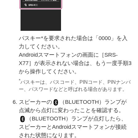
パスキー*を要求された場合は「0000」を入
力してください。
Androidスマートフォンの画面に［SRS-
X77］が表示されない場合は、もう一度手順3
から操作してください。
*
パスキーは、パスコード、PINコード、PINナンバ
ー、パスワードなどと呼ばれる場合があります。
スピーカーの
（BLUETOOTH）ランプが
点滅から点灯に変わったことを確認する。
（BLUETOOTH）ランプが点灯したら、
スピーカーとAndroidスマートフォンが接続
された状態になります。