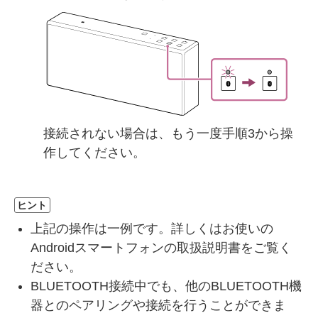
接続されない場合は、もう一度手順3から操
作してください。
ヒント
上記の操作は一例です。詳しくはお使いの
Androidスマートフォンの取扱説明書をご覧く
ださい。
BLUETOOTH接続中でも、他のBLUETOOTH機
器とのペアリングや接続を行うことができま