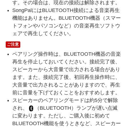
す。その場合は、現在の接続は解除されます。
SongPalにはBLUETOOTH接続による音楽再生
機能はありません。BLUETOOTH機器（スマー
トフォンやパソコンなど）の音楽再生ソフトウ
ェアで再生してください。
ご注意
ペアリング操作時は、BLUETOOTH機器の音楽
再生を停止しておいてください。接続完了後、
スピーカーから大音量で出力される場合があり
ます。また、接続完了後、初回再生操作時に、
大音量で出力されることがありますので、再生
前に音量を下げておくことをおすすめします。
スピーカーのペアリングモードは約5分で解除
され、
（BLUETOOTH）ランプが遅い点滅
に変わります。ただし、ご購入後に初めて
BLUETOOTH機能を使うときなど、スピーカー