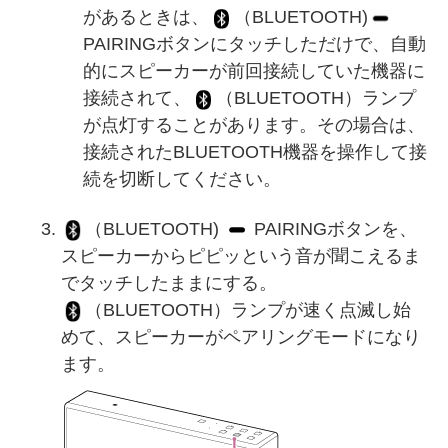
があるときは、
（BLUETOOTH)
PAIRINGボタンにタッチしただけで、自動
的にスピーカーが前回接続していた機器に
接続されて、
（BLUETOOTH）ランプ
が点灯することがあります。その場合は、
接続されたBLUETOOTH機器を操作して接
続を切断してください。
（BLUETOOTH)
PAIRINGボタンを、
スピーカーからピピッという音が聞こえるま
でタッチしたままにする。
（BLUETOOTH）ランプが速く点滅し始
めて、スピーカーがペアリングモードになり
ます。