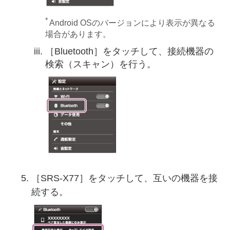
*
Android OSのバージョンにより表示が異なる
場合があります。
［Bluetooth］をタッチして、接続機器の
検索（スキャン）を行う。
［SRS-X77］をタッチして、互いの機器を接
続する。