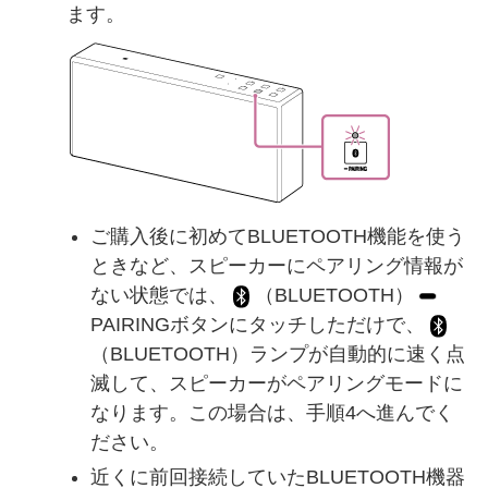
ます。
ご購入後に初めてBLUETOOTH機能を使う
ときなど、スピーカーにペアリング情報が
ない状態では、
（BLUETOOTH）
PAIRINGボタンにタッチしただけで、
（BLUETOOTH）ランプが自動的に速く点
滅して、スピーカーがペアリングモードに
なります。この場合は、手順4へ進んでく
ださい。
近くに前回接続していたBLUETOOTH機器