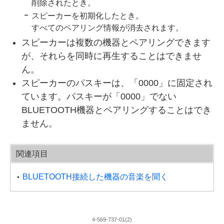
削除されたとき。
スピーカーを初期化したとき。
すべてのペアリング情報が消去されます。
スピーカーは複数の機器とペアリングできます
が、それらを同時に再生することはできませ
ん。
スピーカーのパスキーは、「0000」に固定され
ています。パスキーが「0000」でない
BLUETOOTH機器とペアリングすることはでき
ません。
関連項目
BLUETOOTH接続した機器の音楽を聞く
4-569-737-01(2)