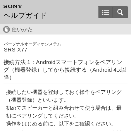
ヘルプガイド
使いかた
パーソナルオーディオシステム
SRS-X77
接続方法 1：Androidスマートフォンをペアリン
グ（機器登録）してから接続する（Android 4.x以
降）
接続したい機器を登録しておく操作をペアリング
（機器登録）といいます。
初めてスピーカーと組み合わせて使う場合は、最
初にペアリングしてください。
操作をはじめる前に、以下をご確認ください。