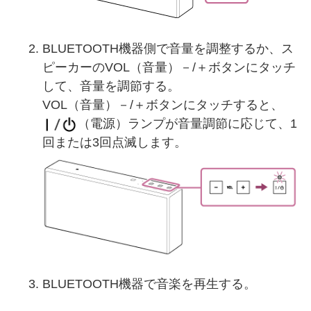
BLUETOOTH機器側で音量を調整するか、ス
ピーカーのVOL（音量）－/＋ボタンにタッチ
して、音量を調節する。
VOL（音量）－/＋ボタンにタッチすると、
（電源）ランプが音量調節に応じて、1
回または3回点滅します。
BLUETOOTH機器で音楽を再生する。