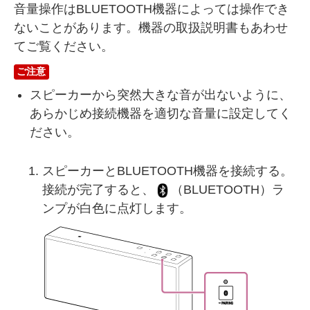
音量操作はBLUETOOTH機器によっては操作でき
ないことがあります。機器の取扱説明書もあわせ
てご覧ください。
ご注意
スピーカーから突然大きな音が出ないように、
あらかじめ接続機器を適切な音量に設定してく
ださい。
スピーカーとBLUETOOTH機器を接続する。
接続が完了すると、
（BLUETOOTH）ラ
ンプが白色に点灯します。