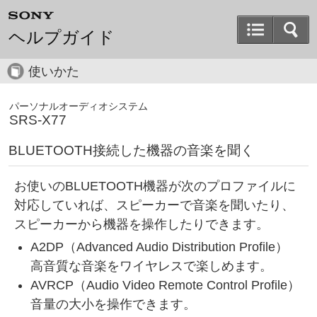
ヘルプガイド
使いかた
パーソナルオーディオシステム
SRS-X77
BLUETOOTH接続した機器の音楽を聞く
お使いのBLUETOOTH機器が次のプロファイルに
対応していれば、スピーカーで音楽を聞いたり、
スピーカーから機器を操作したりできます。
A2DP（Advanced Audio Distribution Profile）
高音質な音楽をワイヤレスで楽しめます。
AVRCP（Audio Video Remote Control Profile）
音量の大小を操作できます。