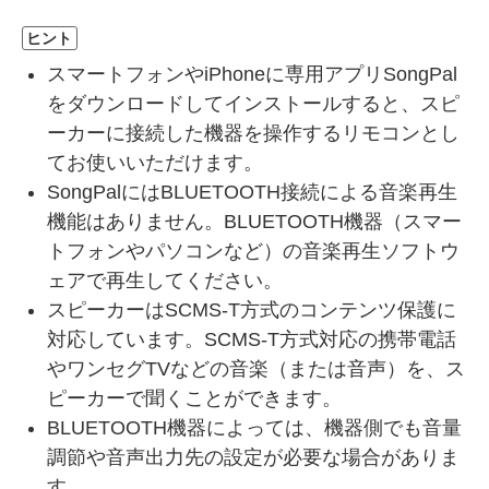
ヒント
スマートフォンやiPhoneに専用アプリSongPal
をダウンロードしてインストールすると、スピ
ーカーに接続した機器を操作するリモコンとし
てお使いいただけます。
SongPalにはBLUETOOTH接続による音楽再生
機能はありません。BLUETOOTH機器（スマー
トフォンやパソコンなど）の音楽再生ソフトウ
ェアで再生してください。
スピーカーはSCMS-T方式のコンテンツ保護に
対応しています。SCMS-T方式対応の携帯電話
やワンセグTVなどの音楽（または音声）を、ス
ピーカーで聞くことができます。
BLUETOOTH機器によっては、機器側でも音量
調節や音声出力先の設定が必要な場合がありま
す。