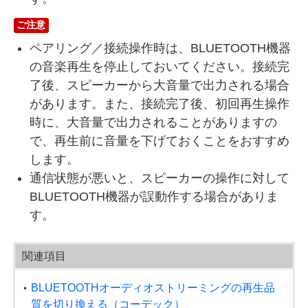
ご注意
ペアリング／接続操作時は、BLUETOOTH機器
の音楽再生を停止しておいてください。接続完
了後、スピーカーから大音量で出力される場合
があります。また、接続完了後、初回再生操作
時に、大音量で出力されることがありますの
で、再生前に音量を下げておくことをおすすめ
します。
通信状態が悪いと、スピーカーの操作に対して
BLUETOOTH機器が誤動作する場合がありま
す。
関連項目
BLUETOOTHオーディオストリーミングの再生品
質を切り換える（コーデック）