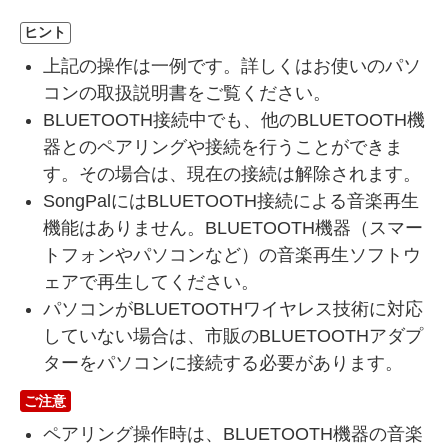
ヒント
上記の操作は一例です。詳しくはお使いのパソ
コンの取扱説明書をご覧ください。
BLUETOOTH接続中でも、他のBLUETOOTH機
器とのペアリングや接続を行うことができま
す。その場合は、現在の接続は解除されます。
SongPalにはBLUETOOTH接続による音楽再生
機能はありません。BLUETOOTH機器（スマー
トフォンやパソコンなど）の音楽再生ソフトウ
ェアで再生してください。
パソコンがBLUETOOTHワイヤレス技術に対応
していない場合は、市販のBLUETOOTHアダプ
ターをパソコンに接続する必要があります。
ご注意
ペアリング操作時は、BLUETOOTH機器の音楽