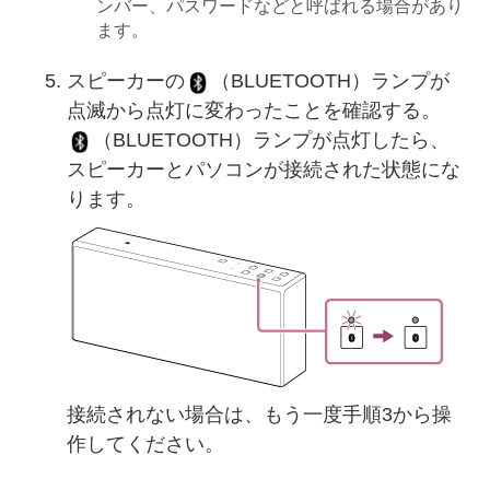
ンバー、パスワードなどと呼ばれる場合があり
ます。
スピーカーの
（BLUETOOTH）ランプが
点滅から点灯に変わったことを確認する。
（BLUETOOTH）ランプが点灯したら、
スピーカーとパソコンが接続された状態にな
ります。
接続されない場合は、もう一度手順3から操
作してください。