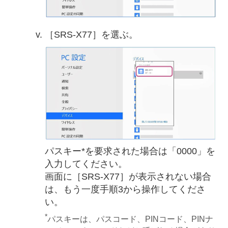
［SRS-X77］を選ぶ。
パスキー*を要求された場合は「0000」を
入力してください。
画面に［SRS-X77］が表示されない場合
は、もう一度手順3から操作してくださ
い。
*
パスキーは、パスコード、PINコード、PINナ