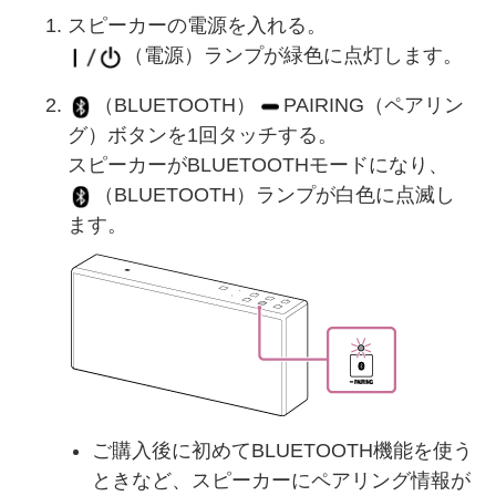
スピーカーの電源を入れる。
（電源）ランプが緑色に点灯します。
（BLUETOOTH）
PAIRING（ペアリン
グ）ボタンを1回タッチする。
スピーカーがBLUETOOTHモードになり、
（BLUETOOTH）ランプが白色に点滅し
ます。
ご購入後に初めてBLUETOOTH機能を使う
ときなど、スピーカーにペアリング情報が