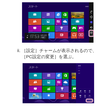
［設定］チャームが表示されるので、
［PC設定の変更］を選ぶ。