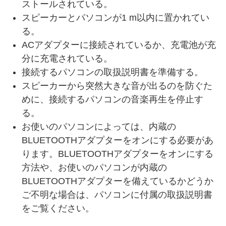
ストールされている。
スピーカーとパソコンが1 m以内に置かれてい
る。
ACアダプターに接続されているか、充電池が充
分に充電されている。
接続するパソコンの取扱説明書を準備する。
スピーカーから突然大きな音が出るのを防ぐた
めに、接続するパソコンの音楽再生を停止す
る。
お使いのパソコンによっては、内蔵の
BLUETOOTHアダプターをオンにする必要があ
ります。BLUETOOTHアダプターをオンにする
方法や、お使いのパソコンが内蔵の
BLUETOOTHアダプターを備えているかどうか
ご不明な場合は、パソコンに付属の取扱説明書
をご覧ください。