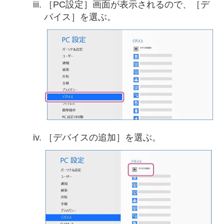
［PC設定］画面が表示されるので、［デ
バイス］を選ぶ。
［デバイスの追加］を選ぶ。