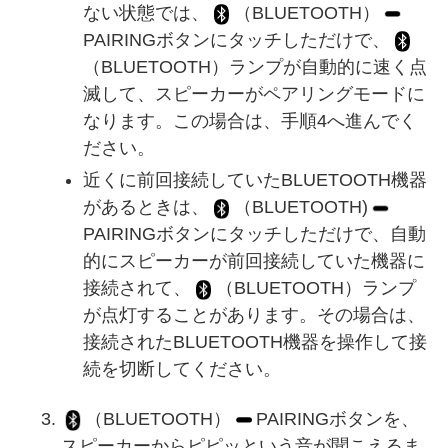
ない状態では、
（BLUETOOTH）
PAIRINGボタンにタッチしただけで、
（BLUETOOTH）ランプが自動的に速く点
滅して、スピーカーがペアリングモードに
なります。この場合は、手順4へ進んでく
ださい。
近くに前回接続していたBLUETOOTH機器
があるときは、
（BLUETOOTH)
PAIRINGボタンにタッチしただけで、自動
的にスピーカーが前回接続していた機器に
接続されて、
（BLUETOOTH）ランプ
が点灯することがあります。その場合は、
接続されたBLUETOOTH機器を操作して接
続を切断してください。
（BLUETOOTH）
PAIRINGボタンを、
スピーカーからピピッという音が聞こえるま