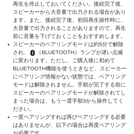
再生を停止しておいてください。接続完了後、
スピーカーから大音量で出力される場合があり
ます。また、接続完了後、初回再生操作時に、
大音量で出力されることがありますので、再生
前に音量を下げておくことをおすすめします。
スピーカーのペアリングモードは約5分で解除
され、
（BLUETOOTH）ランプが遅い点滅
に変わります。ただし、ご購入後に初めて
BLUETOOTH機能を使うときなど、スピーカー
にペアリング情報がない状態では、ペアリング
モードは解除されません。手順が完了する前に
スピーカーのペアリングモードが解除されてし
まった場合は、もう一度手順3から操作してく
ださい。
一度ペアリングすれば再びペアリングする必要
はありませんが、以下の場合は再度ペアリング
が必要です。