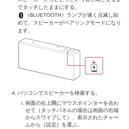
でタッチしたままにする。
（BLUETOOTH）ランプが速く点滅し始
めて、スピーカーがペアリングモードになり
ます。
パソコンでスピーカーを検索する。
画面の右上隅にマウスポインターを合わ
せて（タッチパネルの場合は画面の右端
からスワイプして）、表示されたチャー
ムから［設定］を選ぶ。