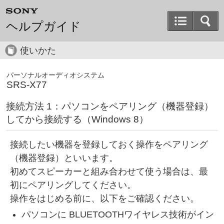
ヘルプガイド
使いかた
パーソナルオーディオシステム
SRS-X77
接続方法 1：パソコンをペアリング（機器登録）
してから接続する（Windows 8）
接続したい機器を登録しておく操作をペアリング
（機器登録）といいます。
初めてスピーカーと組み合わせて使う場合は、最
初にペアリングしてください。
操作をはじめる前に、以下をご確認ください。
パソコンに BLUETOOTHワイヤレス技術がイン