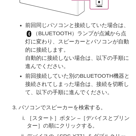
前回同じパソコンと接続していた場合は、
（BLUETOOTH）ランプが点滅から点
灯に変わり、スピーカーとパソコンが自動
的に接続します。
自動的に接続しない場合は、以下の手順に
進んでください。
前回接続していた別のBLUETOOTH機器と
接続されてしまった場合は、接続を切断し
て、以下の手順に進んでください。
パソコンでスピーカーを検索する。
［スタート］ボタン –［デバイスとプリン
ター］の順にクリックする。