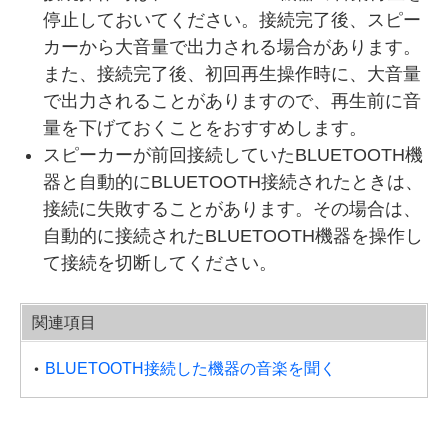
停止しておいてください。接続完了後、スピー
カーから大音量で出力される場合があります。
また、接続完了後、初回再生操作時に、大音量
で出力されることがありますので、再生前に音
量を下げておくことをおすすめします。
スピーカーが前回接続していたBLUETOOTH機
器と自動的にBLUETOOTH接続されたときは、
接続に失敗することがあります。その場合は、
自動的に接続されたBLUETOOTH機器を操作し
て接続を切断してください。
関連項目
BLUETOOTH接続した機器の音楽を聞く