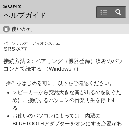
ヘルプガイド
使いかた
パーソナルオーディオシステム
SRS-X77
接続方法 2：ペアリング（機器登録）済みのパソ
コンと接続する （Windows 7）
操作をはじめる前に、以下をご確認ください。
スピーカーから突然大きな音が出るのを防ぐた
めに、接続するパソコンの音楽再生を停止す
る。
お使いのパソコンによっては、内蔵の
BLUETOOTHアダプターをオンにする必要があ