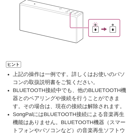
ヒント
上記の操作は一例です。詳しくはお使いのパソ
コンの取扱説明書をご覧ください。
BLUETOOTH接続中でも、他のBLUETOOTH機
器とのペアリングや接続を行うことができま
す。その場合は、現在の接続は解除されます。
SongPalにはBLUETOOTH接続による音楽再生
機能はありません。BLUETOOTH機器（スマー
トフォンやパソコンなど）の音楽再生ソフトウ