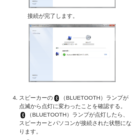
接続が完了します。
スピーカーの
（BLUETOOTH）ランプが
点滅から点灯に変わったことを確認する。
（BLUETOOTH）ランプが点灯したら、
スピーカーとパソコンが接続された状態にな
ります。