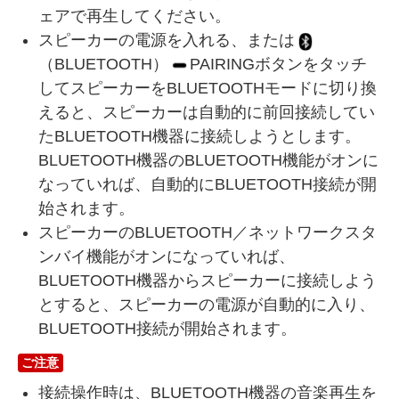
ェアで再生してください。
スピーカーの電源を入れる、または
（BLUETOOTH）
PAIRINGボタンをタッチ
してスピーカーをBLUETOOTHモードに切り換
えると、スピーカーは自動的に前回接続してい
たBLUETOOTH機器に接続しようとします。
BLUETOOTH機器のBLUETOOTH機能がオンに
なっていれば、自動的にBLUETOOTH接続が開
始されます。
スピーカーのBLUETOOTH／ネットワークスタ
ンバイ機能がオンになっていれば、
BLUETOOTH機器からスピーカーに接続しよう
とすると、スピーカーの電源が自動的に入り、
BLUETOOTH接続が開始されます。
ご注意
接続操作時は、BLUETOOTH機器の音楽再生を