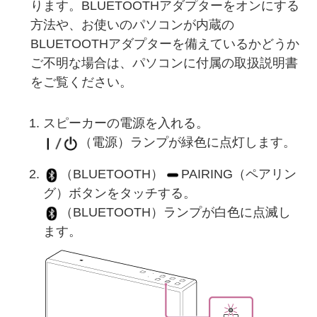
ります。BLUETOOTHアダプターをオンにする
方法や、お使いのパソコンが内蔵の
BLUETOOTHアダプターを備えているかどうか
ご不明な場合は、パソコンに付属の取扱説明書
をご覧ください。
スピーカーの電源を入れる。
（電源）ランプが緑色に点灯します。
（BLUETOOTH）
PAIRING（ペアリン
グ）ボタンをタッチする。
（BLUETOOTH）ランプが白色に点滅し
ます。