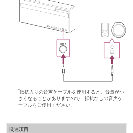
*
抵抗入りの音声ケーブルを使用すると、音量が小
さくなることがありますので、抵抗なしの音声ケ
ーブルをご使用ください。
関連項目