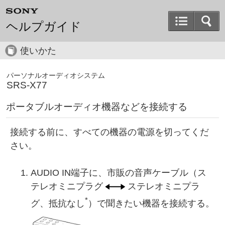
ヘルプガイド
使いかた
パーソナルオーディオシステム
SRS-X77
ポータブルオーディオ機器などを接続する
接続する前に、すべての機器の電源を切ってくだ
さい。
AUDIO IN端子に、市販の音声ケーブル（ス
テレオミニプラグ
ステレオミニプラ
*
グ、抵抗なし
）で聞きたい機器を接続する。