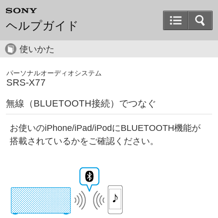
ヘルプガイド
使いかた
パーソナルオーディオシステム
SRS-X77
無線（BLUETOOTH接続）でつなぐ
お使いのiPhone/iPad/iPodにBLUETOOTH機能が
搭載されているかをご確認ください。