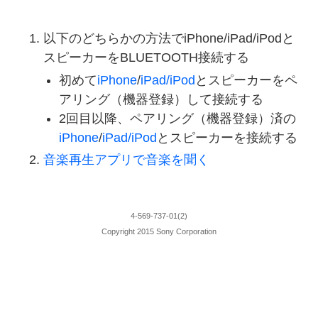
以下のどちらかの方法でiPhone/iPad/iPodと
スピーカーをBLUETOOTH接続する
初めて
iPhone
/
iPad/iPod
とスピーカーをペ
アリング（機器登録）して接続する
2回目以降、ペアリング（機器登録）済の
iPhone
/
iPad/iPod
とスピーカーを接続する
音楽再生アプリで音楽を聞く
4-569-737-01(2)
Copyright 2015 Sony Corporation