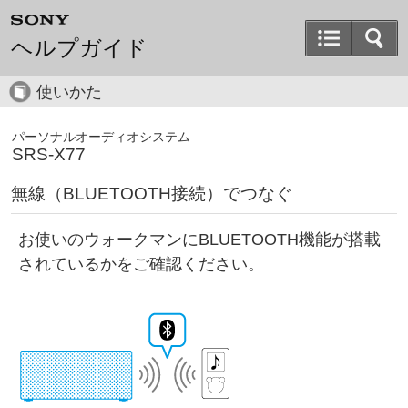
ヘルプガイド
使いかた
パーソナルオーディオシステム
SRS-X77
無線（BLUETOOTH接続）でつなぐ
お使いのウォークマンにBLUETOOTH機能が搭載
されているかをご確認ください。