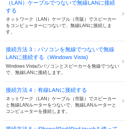
（LAN）ケーブルでつないで無線LANに接続
する
ネットワーク（LAN）ケーブル（市販）でスピーカー
をコンピューターにつないで、無線LANに接続しま
す。
接続方法 3：パソコンを無線でつないで無線
LANに接続する（Windows Vista)
Windows Vistaのパソコンとスピーカーを無線でつない
で、無線LANに接続します。
接続方法 4：有線LANに接続する
ネットワーク（LAN）ケーブル（市販）でスピーカー
と無線LANルーターをつないで、無線LANルーターと
コンピューターを接続します。
接続方法 5：iPhone/iPad/iPod touchを使って