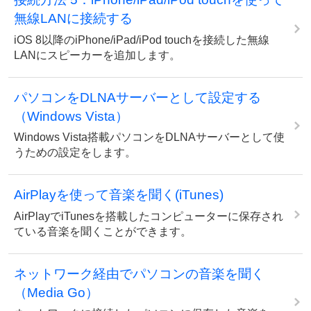
無線LANに接続する
iOS 8以降のiPhone/iPad/iPod touchを接続した無線
LANにスピーカーを追加します。
パソコンをDLNAサーバーとして設定する
（Windows Vista）
Windows Vista搭載パソコンをDLNAサーバーとして使
うための設定をします。
AirPlayを使って音楽を聞く(iTunes)
AirPlayでiTunesを搭載したコンピューターに保存され
ている音楽を聞くことができます。
ネットワーク経由でパソコンの音楽を聞く
（Media Go）