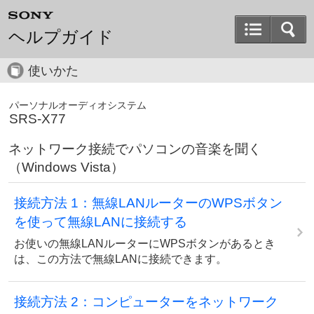
ヘルプガイド
使いかた
パーソナルオーディオシステム
SRS-X77
ネットワーク接続でパソコンの音楽を聞く
（Windows Vista）
接続方法 1：無線LANルーターのWPSボタン
を使って無線LANに接続する
お使いの無線LANルーターにWPSボタンがあるとき
は、この方法で無線LANに接続できます。
接続方法 2：コンピューターをネットワーク