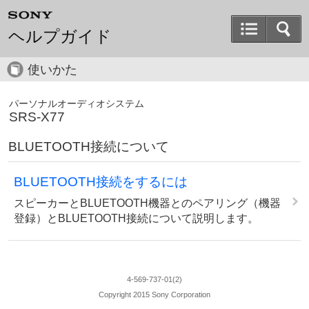
ヘルプガイド
使いかた
パーソナルオーディオシステム
SRS-X77
BLUETOOTH接続について
BLUETOOTH接続をするには
スピーカーとBLUETOOTH機器とのペアリング（機器
登録）とBLUETOOTH接続について説明します。
4-569-737-01(2)
Copyright 2015 Sony Corporation