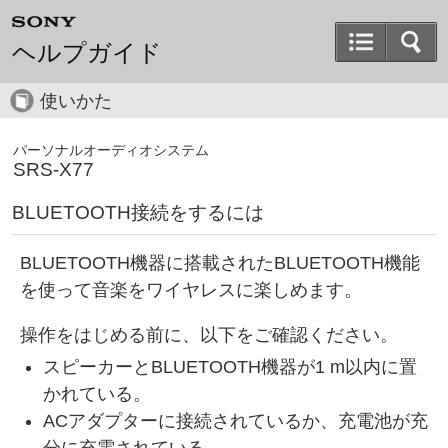
ヘルプガイド
使いかた
パーソナルオーディオシステム
SRS-X77
BLUETOOTH接続をするには
BLUETOOTH機器に搭載されたBLUETOOTH機能
を使って音楽をワイヤレスに楽しめます。
操作をはじめる前に、以下をご確認ください。
スピーカーとBLUETOOTH機器が1 m以内に置
かれている。
ACアダプターに接続されているか、充電池が充
分に充電されている。