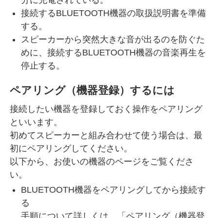
接続するBLUETOOTH機器の取扱説明書を準備
する。
スピーカーから突然大きな音が出るのを防ぐた
めに、接続するBLUETOOTH機器の音楽再生を
停止する。
ペアリング（機器登録）するには
接続したい機器を登録しておく操作をペアリング
といいます。
初めてスピーカーと組み合わせて使う場合は、最
初にペアリングしてください。
以下から、お使いの機器のページをご覧くださ
い。
BLUETOOTH機器をペアリングしてから接続す
る
手順について詳しくは、「ペアリング（機器登