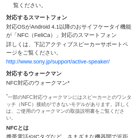
覧ください。
対応するスマートフォン
対応OSがAndroid 4.1以降のおサイフケータイ機能
が「NFC（FeliCa）」対応のスマートフォン
詳しくは、下記アクティブスピーカーサポートペ
ージをご覧ください。
http://www.sony.jp/support/active-speaker/
対応するウォークマン
NFC対応のウォークマン*
*
一部のNFC対応ウォークマンにはスピーカーとのワンタ
ッチ（NFC）接続ができないモデルがあります。詳しく
は、ご使用のウォークマンの取扱説明書をご覧くださ
い。
NFCとは
携帯電話やICタグなど、さまざまな機器間で近距