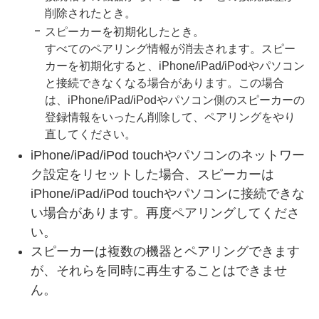
削除されたとき。
スピーカーを初期化したとき。
すべてのペアリング情報が消去されます。スピー
カーを初期化すると、iPhone/iPad/iPodやパソコン
と接続できなくなる場合があります。この場合
は、iPhone/iPad/iPodやパソコン側のスピーカーの
登録情報をいったん削除して、ペアリングをやり
直してください。
iPhone/iPad/iPod touchやパソコンのネットワー
ク設定をリセットした場合、スピーカーは
iPhone/iPad/iPod touchやパソコンに接続できな
い場合があります。再度ペアリングしてくださ
い。
スピーカーは複数の機器とペアリングできます
が、それらを同時に再生することはできませ
ん。