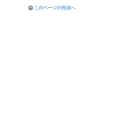
このページの先頭へ