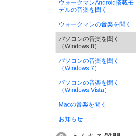
ウォークマンAndroid搭載モ
デルの音楽を聞く
ウォークマンの音楽を聞く
パソコンの音楽を聞く
（Windows 8）
パソコンの音楽を聞く
（Windows 7）
パソコンの音楽を聞く
（Windows Vista）
Macの音楽を聞く
お知らせ