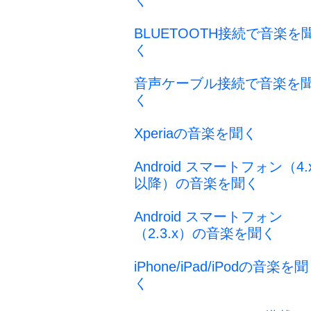
く
BLUETOOTH接続で音楽を
く
音声ケーブル接続で音楽を
く
Xperiaの音楽を聞く
Android スマートフォン（4.
以降）の音楽を聞く
Android スマートフォン
（2.3.x）の音楽を聞く
iPhone/iPad/iPodの音楽を聞
く