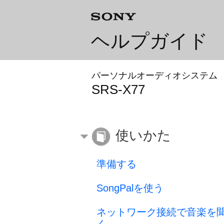
ヘルプガイド
パーソナルオーディオシステム
SRS-X77
使いかた
準備する
SongPalを使う
ネットワーク接続で音楽を