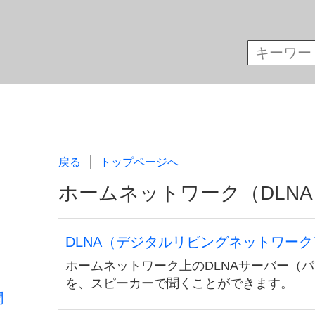
戻る
トップページへ
ホームネットワーク（DLN
DLNA（デジタルリビングネットワー
ホームネットワーク上のDLNAサーバー（
を、スピーカーで聞くことができます。
聞