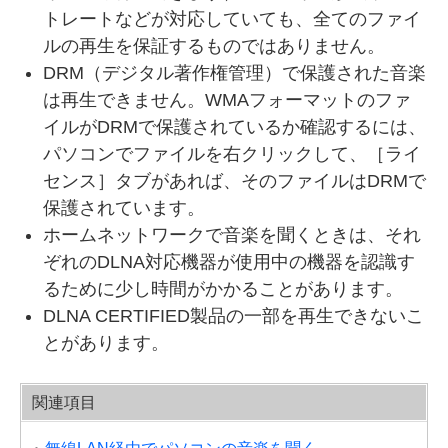
トレートなどが対応していても、全てのファイ
ルの再生を保証するものではありません。
DRM（デジタル著作権管理）で保護された音楽
は再生できません。WMAフォーマットのファ
イルがDRMで保護されているか確認するには、
パソコンでファイルを右クリックして、［ライ
センス］タブがあれば、そのファイルはDRMで
保護されています。
ホームネットワークで音楽を聞くときは、それ
ぞれのDLNA対応機器が使用中の機器を認識す
るために少し時間がかかることがあります。
DLNA CERTIFIED製品の一部を再生できないこ
とがあります。
関連項目