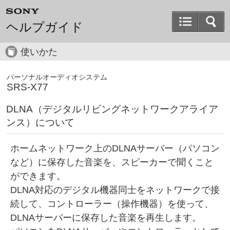
ヘルプガイド
使いかた
パーソナルオーディオシステム
SRS-X77
DLNA（デジタルリビングネットワークアライア
ンス）について
ホームネットワーク上のDLNAサーバー（パソコン
など）に保存した音楽を、スピーカーで聞くこと
ができます。
DLNA対応のデジタル機器同士をネットワークで接
続して、コントローラー（操作機器）を使って、
DLNAサーバーに保存した音楽を再生します。