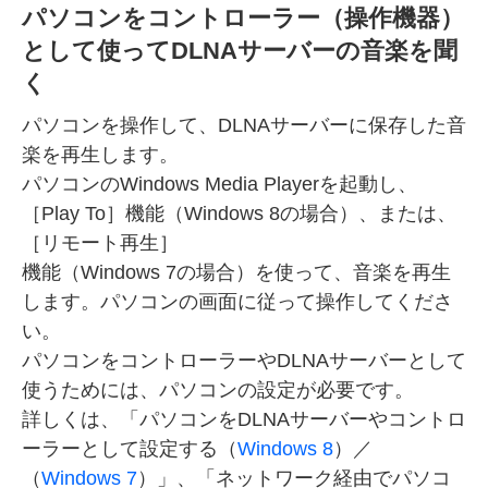
パソコンをコントローラー（操作機器）
として使ってDLNAサーバーの音楽を聞
く
パソコンを操作して、DLNAサーバーに保存した音
楽を再生します。
パソコンのWindows Media Playerを起動し、
［Play To］機能（Windows 8の場合）、または、
［リモート再生］
機能（Windows 7の場合）を使って、音楽を再生
します。パソコンの画面に従って操作してくださ
い。
パソコンをコントローラーやDLNAサーバーとして
使うためには、パソコンの設定が必要です。
詳しくは、「パソコンをDLNAサーバーやコントロ
ーラーとして設定する（
Windows 8
）／
（
Windows 7
）」、「ネットワーク経由でパソコ