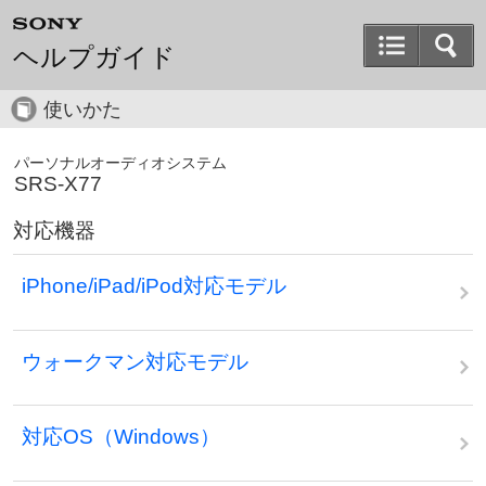
ヘルプガイド
使いかた
パーソナルオーディオシステム
SRS-X77
対応機器
iPhone/iPad/iPod対応モデル
ウォークマン対応モデル
対応OS（Windows）