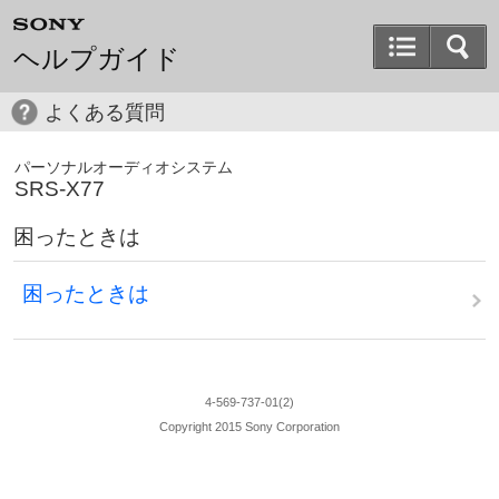
ヘルプガイド
よくある質問
パーソナルオーディオシステム
SRS-X77
困ったときは
困ったときは
4-569-737-01(2)
Copyright 2015 Sony Corporation