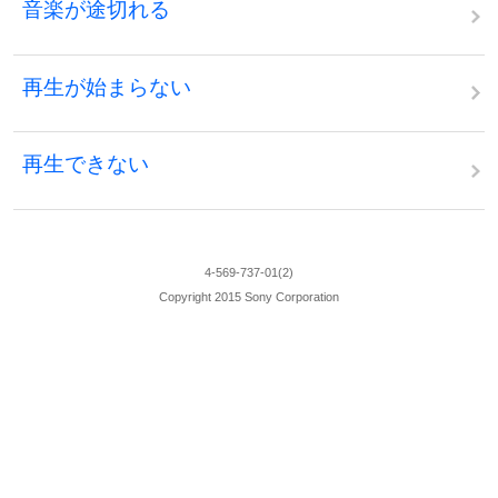
音楽が途切れる
再生が始まらない
再生できない
4-569-737-01(2)
Copyright 2015 Sony Corporation