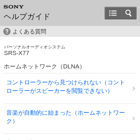
ヘルプガイド
よくある質問
パーソナルオーディオシステム
SRS-X77
ホームネットワーク（DLNA）
コントローラーから見つけられない（コント
ローラーがスピーカーを閲覧できない）
音楽が自動的に始まった（ホームネットワー
ク）