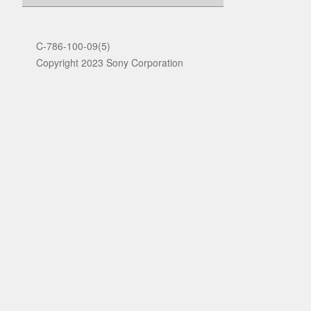
C-786-100-09(5)
Copyright 2023 Sony Corporation