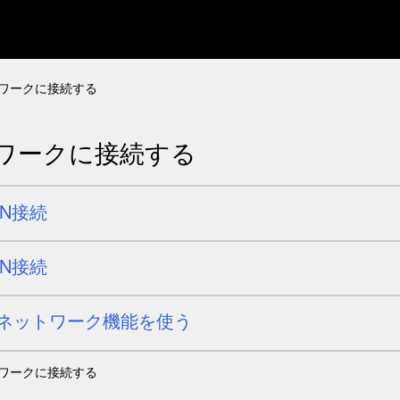
ワークに接続する
ワークに接続する
AN接続
AN接続
ネットワーク機能を使う
ワークに接続する