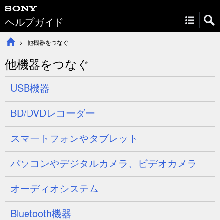
ヘルプガイド
他機器をつなぐ
他機器をつなぐ
USB機器
BD/DVDレコーダー
スマートフォンやタブレット
パソコンやデジタルカメラ、ビデオカメラ
オーディオシステム
Bluetooth機器