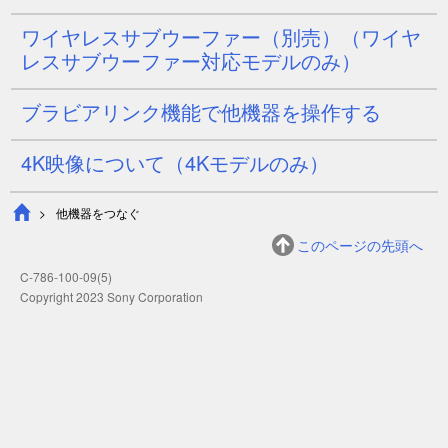
ワイヤレスサブウーファー（別売）（ワイヤ
レスサブウーファー対応モデルのみ）
ブラビアリンク機能で他機器を操作する
4K映像について
（4Kモデルのみ）
他機器をつなぐ
このページの先頭へ
C-786-100-09(5)
Copyright 2023 Sony Corporation