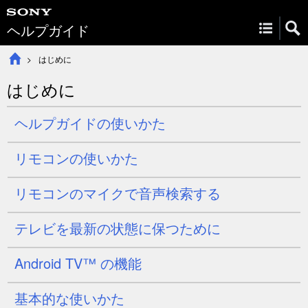
ヘルプガイド
はじめに
はじめに
ヘルプガイドの使いかた
リモコンの使いかた
リモコンのマイクで音声検索する
テレビを最新の状態に保つために
Android TV™ の機能
基本的な使いかた