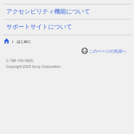
アクセシビリティ機能について
サポートサイトについて
はじめに
このページの先頭へ
C-786-100-09(5)
Copyright 2023 Sony Corporation