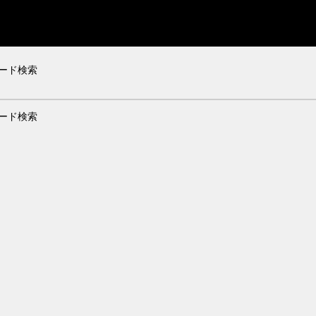
ード検索
ード検索