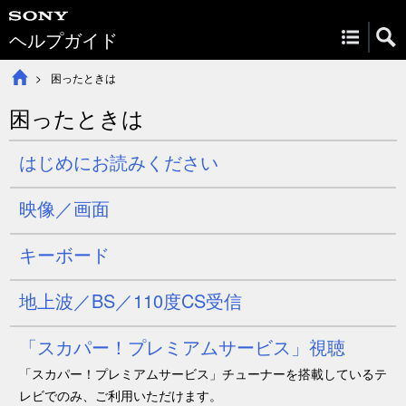
ヘルプガイド
困ったときは
困ったときは
はじめにお読みください
映像／画面
キーボード
地上波／BS／110度CS受信
「スカパー！プレミアムサービス」視聴
「スカパー！プレミアムサービス」チューナーを搭載しているテ
レビでのみ、ご利用いただけます。