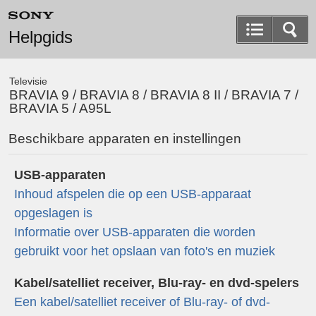
Helpgids
Televisie
BRAVIA 9 / BRAVIA 8 / BRAVIA 8 II / BRAVIA 7 /
BRAVIA 5 / A95L
Beschikbare apparaten en instellingen
USB-apparaten
Inhoud afspelen die op een USB-apparaat
opgeslagen is
Informatie over USB-apparaten die worden
gebruikt voor het opslaan van foto's en muziek
Kabel/satelliet receiver, Blu-ray- en dvd-spelers
Een kabel/satelliet receiver of Blu-ray- of dvd-