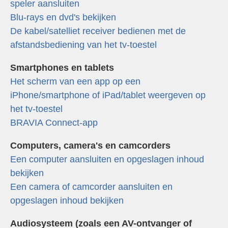
speler aansluiten
Blu-rays en dvd's bekijken
De kabel/satelliet receiver bedienen met de
afstandsbediening van het tv-toestel
Smartphones en tablets
Het scherm van een app op een
iPhone/smartphone of iPad/tablet weergeven op
het tv-toestel
BRAVIA Connect-app
Computers, camera's en camcorders
Een computer aansluiten en opgeslagen inhoud
bekijken
Een camera of camcorder aansluiten en
opgeslagen inhoud bekijken
Audiosysteem (zoals een AV-ontvanger of