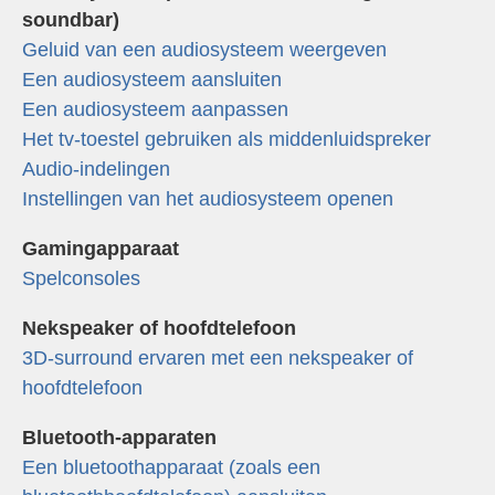
soundbar)
Geluid van een audiosysteem weergeven
Een audiosysteem aansluiten
Een audiosysteem aanpassen
Het tv-toestel gebruiken als middenluidspreker
Audio-indelingen
Instellingen van het audiosysteem openen
Gamingapparaat
Spelconsoles
Nekspeaker of hoofdtelefoon
3D-surround ervaren met een nekspeaker of
hoofdtelefoon
Bluetooth-apparaten
Een bluetoothapparaat (zoals een