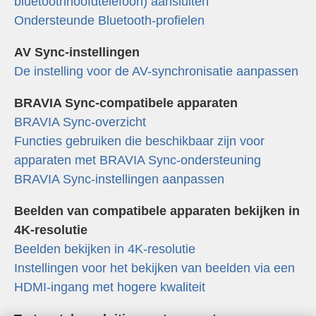
bluetoothhoofdtelefoon) aansluiten
Ondersteunde Bluetooth-profielen
AV Sync-instellingen
De instelling voor de AV-synchronisatie aanpassen
BRAVIA Sync-compatibele apparaten
BRAVIA Sync-overzicht
Functies gebruiken die beschikbaar zijn voor
apparaten met BRAVIA Sync-ondersteuning
BRAVIA Sync-instellingen aanpassen
Beelden van compatibele apparaten bekijken in
4K-resolutie
Beelden bekijken in 4K-resolutie
Instellingen voor het bekijken van beelden via een
HDMI-ingang met hogere kwaliteit