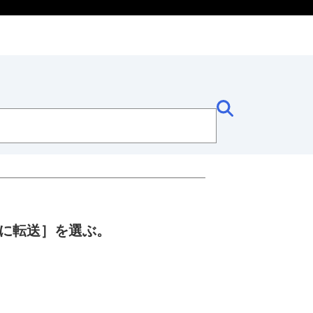
 に転送］
を選ぶ。