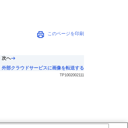
このページを印刷
次へ
外部クラウドサービスに画像を転送する
TP1002002111