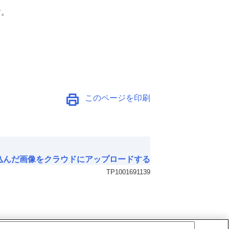
す。
このページを印刷
込んだ画像をクラウドにアップロードする
TP1001691139