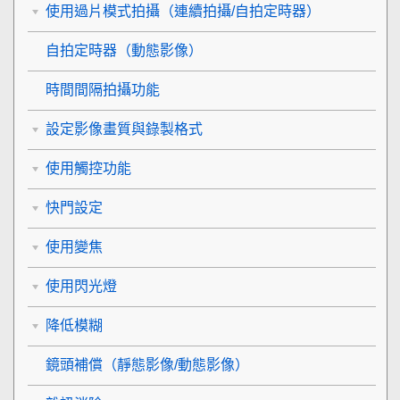
使用過片模式拍攝（連續拍攝/自拍定時器）
自拍定時器
（動態影像）
時間間隔拍攝功能
設定影像畫質與錄製格式
使用觸控功能
快門設定
使用變焦
使用閃光燈
降低模糊
鏡頭補償
（靜態影像/動態影像）