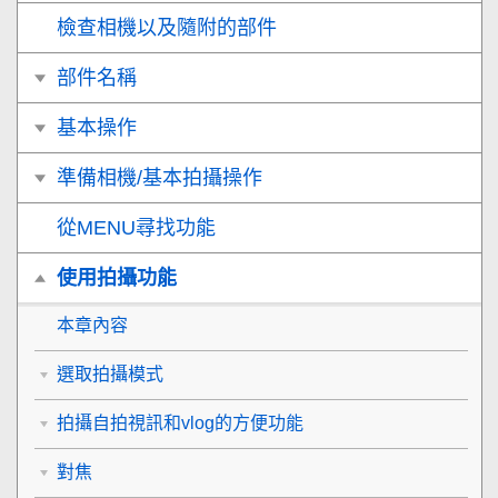
檢查相機以及隨附的部件
部件名稱
基本操作
準備相機/基本拍攝操作
從MENU尋找功能
使用拍攝功能
本章內容
選取拍攝模式
拍攝自拍視訊和vlog的方便功能
對焦