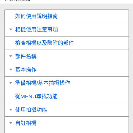
如何使用說明指南
相機使用注意事項
檢查相機以及隨附的部件
部件名稱
基本操作
準備相機/基本拍攝操作
從MENU尋找功能
使用拍攝功能
自訂相機