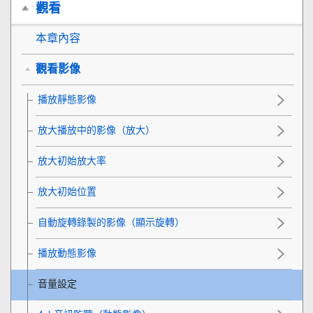
觀看
本章內容
觀看影像
播放靜態影像
放大播放中的影像（
放大
）
放大初始放大率
放大初始位置
自動旋轉錄製的影像（
顯示旋轉
）
播放動態影像
音量設定