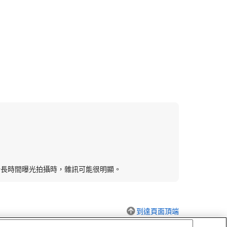
行長時間曝光拍攝時，雜訊可能很明顯。
到達頁面頂端