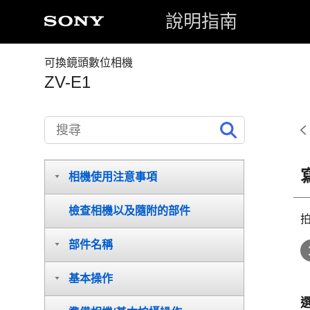
說明指南
可換鏡頭數位相機
ZV-E1
如何使用說明指南
相機使用注意事項
檢查相機以及隨附的部件
部件名稱
基本操作