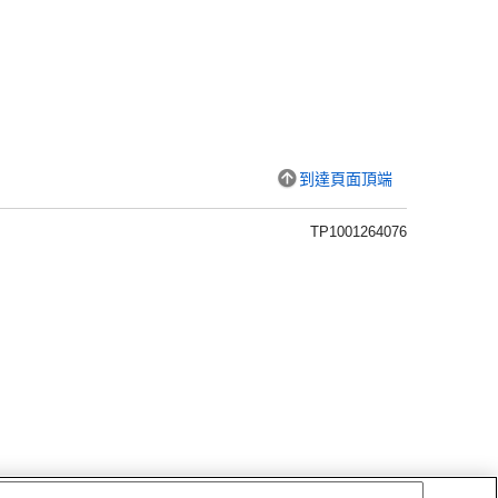
到達頁面頂端
TP1001264076