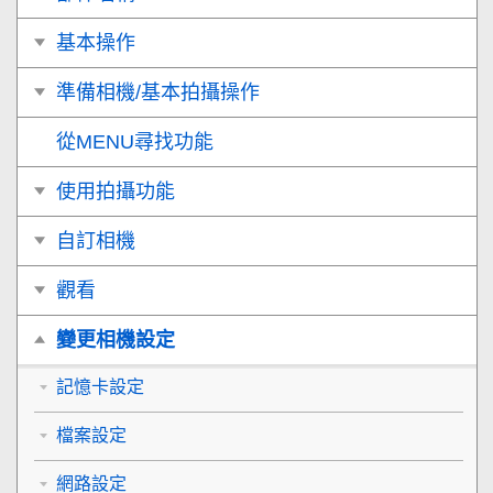
基本操作
準備相機/基本拍攝操作
從MENU尋找功能
使用拍攝功能
自訂相機
觀看
變更相機設定
記憶卡設定
檔案設定
網路設定