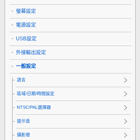
螢幕設定
電源設定
USB設定
外接輸出設定
一般設定
語言
區域/日期/時間設定
NTSC/PAL選擇器
提示音
攝影燈