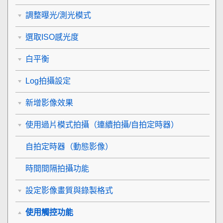
調整曝光/測光模式
選取ISO感光度
白平衡
Log拍攝設定
新增影像效果
使用過片模式拍攝（連續拍攝/自拍定時器）
自拍定時器
（動態影像）
時間間隔拍攝功能
設定影像畫質與錄製格式
使用觸控功能