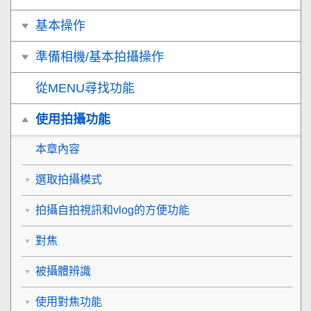
基本操作
準備相機/基本拍攝操作
從MENU尋找功能
使用拍攝功能
本章內容
選取拍攝模式
拍攝自拍視訊和vlog的方便功能
對焦
被攝體辨識
使用對焦功能