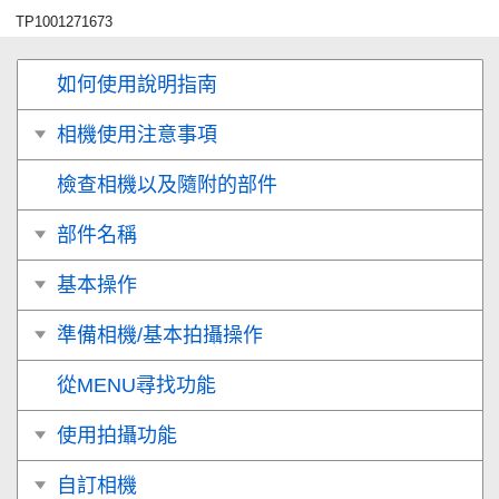
TP1001271673
如何使用說明指南
相機使用注意事項
檢查相機以及隨附的部件
部件名稱
基本操作
準備相機/基本拍攝操作
從MENU尋找功能
使用拍攝功能
自訂相機