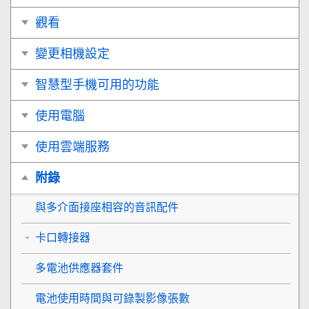
觀看
變更相機設定
智慧型手機可用的功能
使用電腦
使用雲端服務
附錄
與多介面接座相容的音訊配件
卡口轉接器
多電池供應器套件
電池使用時間與可錄製影像張數