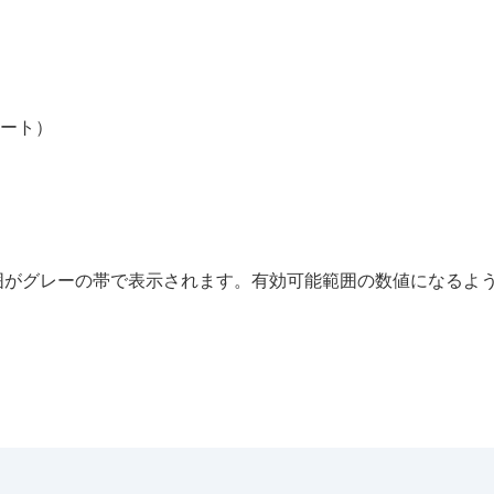
ート）
囲がグレーの帯で表示されます。有効可能範囲の数値になるよ