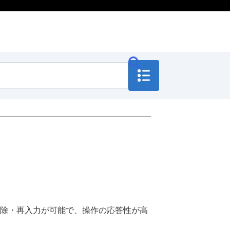
除・再入力が可能で、操作の応答性が高