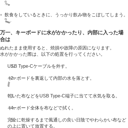
飲食をしているときに、うっかり飲み物をこぼしてしまう。
万一、キーボードに水がかかったり、内部に入った場
合は
ぬれたまま使用すると、焼損や故障の原因になります。
水がかかった際は、以下の処置を行ってください。
USB Type-Cケーブルを外す。
キーボードを裏返して内部の水を落とす。
乾いた布などをUSB Type-C端子に当てて水気を取る。
キーボード全体を布などで拭く。
完全に乾燥するまで風通しの良い日陰でやわらかい布など
の上に置いて放置する。