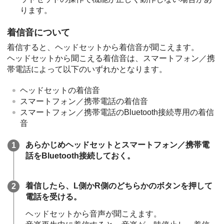
ります。
着信音について
着信すると、ヘッドセットから着信音が聞こえます。
ヘッドセットから聞こえる着信音は、スマートフォン／携
帯電話によって以下のいずれかとなります。
ヘッドセットの着信音
スマートフォン／携帯電話の着信音
スマートフォン／携帯電話の
Bluetooth
接続専用の着信
音
あらかじめヘッドセットとスマートフォン／携帯電
話を
Bluetooth
接続しておく。
着信したら、L側かR側のどちらかのボタンを押して
電話を受ける。
ヘッドセットから音声が聞こえます。