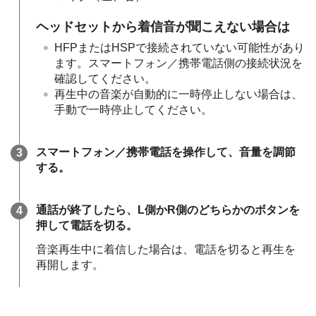
ヘッドセットから着信音が聞こえない場合は
HFP
または
HSP
で接続されていない可能性があり
ます。スマートフォン／携帯電話側の接続状況を
確認してください。
再生中の音楽が自動的に一時停止しない場合は、
手動で一時停止してください。
スマートフォン／携帯電話を操作して、音量を調節
する。
通話が終了したら、L側かR側のどちらかのボタンを
押して電話を切る。
音楽再生中に着信した場合は、電話を切ると再生を
再開します。