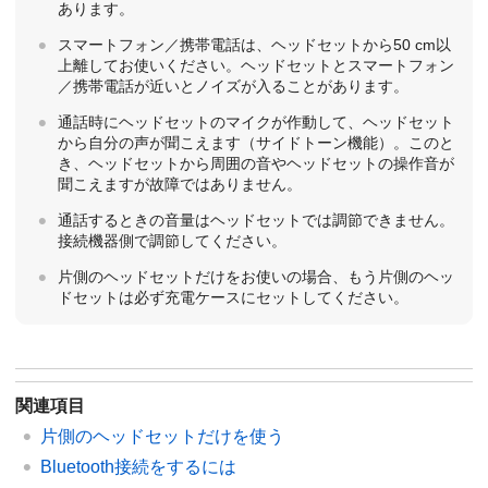
あります。
スマートフォン／携帯電話は、ヘッドセットから50 cm以
上離してお使いください。ヘッドセットとスマートフォン
／携帯電話が近いとノイズが入ることがあります。
通話時にヘッドセットのマイクが作動して、ヘッドセット
から自分の声が聞こえます（サイドトーン機能）。このと
き、ヘッドセットから周囲の音やヘッドセットの操作音が
聞こえますが故障ではありません。
通話するときの音量はヘッドセットでは調節できません。
接続機器側で調節してください。
片側のヘッドセットだけをお使いの場合、もう片側のヘッ
ドセットは必ず充電ケースにセットしてください。
関連項目
片側のヘッドセットだけを使う
Bluetooth
接続をするには