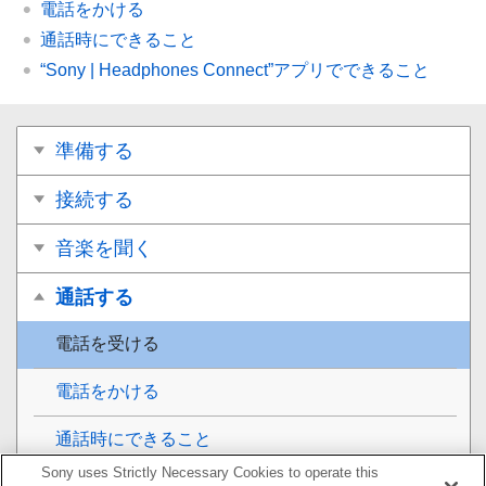
電話をかける
通話時にできること
“
Sony | Headphones Connect
”アプリでできること
準備する
接続する
音楽を聞く
通話する
電話を受ける
電話をかける
通話時にできること
Sony uses Strictly Necessary Cookies to operate this