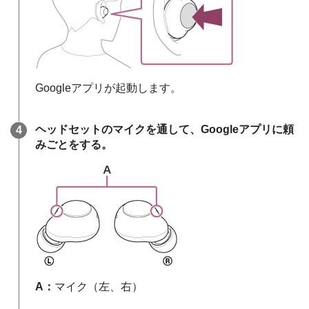
Googleアプリ
が起動します。
ヘッドセットのマイクを通して、
Googleアプリ
に頼
みごとをする。
A：
マイク（左、右）