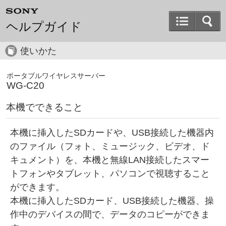
ヘルプガイド
使いかた
ポータブルワイヤレスサーバー
WG-C20
本機でできること
本機に挿入したSDカードや、USB接続した機器内
のファイル（フォト、ミュージック、ビデオ、ド
キュメント）を、本機と無線LAN接続したスマー
トフォンやタブレット、パソコンで視聴すること
ができます。
本機に挿入したSDカード、USB接続した機器、操
作中のデバイスの間で、データのコピーができま