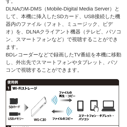
す。
DLNAのM-DMS（Mobile-Digital Media Server）と
して、本機に挿入したSDカード、USB接続した機
器内のファイル（フォト、ミュージック、ビデ
オ）を、DLNAクライアント機器（テレビ、パソコ
ン、スマートフォンなど）で視聴することができ
ます。
BDレコーダーなどで録画したTV番組を本機に移動
し、外出先でスマートフォンやタブレット、パソ
コンで視聴することができます。